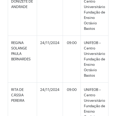
DONIZETE DE
Centro
ANDRADE
Universitário
Fundação de
Ensino
Octávio
Bastos
REGINA
24/11/2024
09:00
UNIFEOB -
SOLANGE
Centro
PAULA
Universitário
BERNARDES
Fundação de
Ensino
Octávio
Bastos
RITA DE
24/11/2024
09:00
UNIFEOB -
CÁSSIA
Centro
PEREIRA
Universitário
Fundação de
Ensino