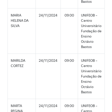
Bastos
MARIA
24/11/2024
09:00
UNIFEOB -
HELENA DA
Centro
SILVA
Universitário
Fundação de
Ensino
Octávio
Bastos
MARILDA
24/11/2024
09:00
UNIFEOB -
CORTEZ
Centro
Universitário
Fundação de
Ensino
Octávio
Bastos
MARTA
24/11/2024
09:00
UNIFEOB -
REGINA
Centro