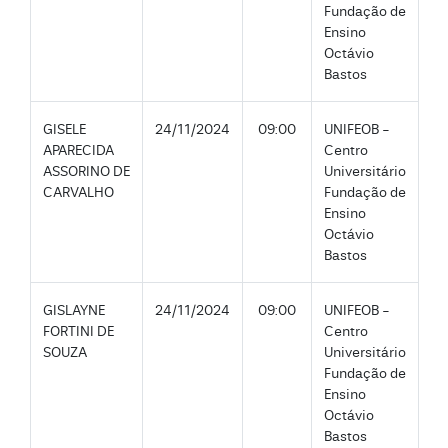
Fundação de
Ensino
Octávio
Bastos
GISELE
24/11/2024
09:00
UNIFEOB -
APARECIDA
Centro
ASSORINO DE
Universitário
CARVALHO
Fundação de
Ensino
Octávio
Bastos
GISLAYNE
24/11/2024
09:00
UNIFEOB -
FORTINI DE
Centro
SOUZA
Universitário
Fundação de
Ensino
Octávio
Bastos