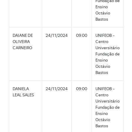
Fundação de
Ensino
Octávio
Bastos
DAIANE DE
24/11/2024
09:00
UNIFEOB -
OLIVEIRA
Centro
CARNEIRO
Universitário
Fundação de
Ensino
Octávio
Bastos
DANIELA
24/11/2024
09:00
UNIFEOB -
LEAL SALES
Centro
Universitário
Fundação de
Ensino
Octávio
Bastos