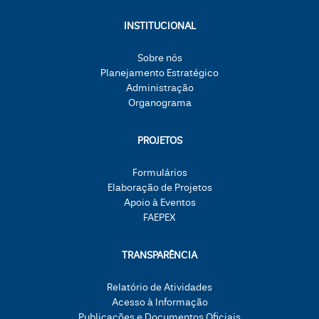
INSTITUCIONAL
Sobre nós
Planejamento Estratégico
Administração
Organograma
PROJETOS
Formulários
Elaboração de Projetos
Apoio à Eventos
FAEPEX
TRANSPARÊNCIA
Relatório de Atividades
Acesso à Informação
Publicações e Documentos Oficiais