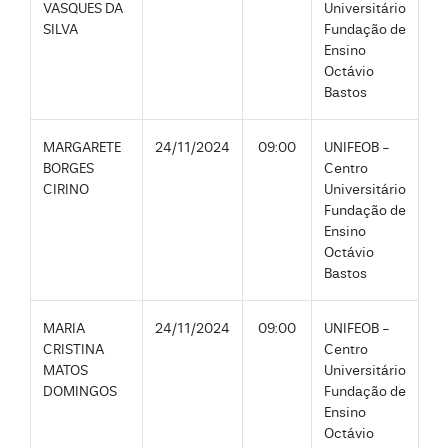
VASQUES DA
Universitário
SILVA
Fundação de
Ensino
Octávio
Bastos
MARGARETE
24/11/2024
09:00
UNIFEOB -
BORGES
Centro
CIRINO
Universitário
Fundação de
Ensino
Octávio
Bastos
MARIA
24/11/2024
09:00
UNIFEOB -
CRISTINA
Centro
MATOS
Universitário
DOMINGOS
Fundação de
Ensino
Octávio