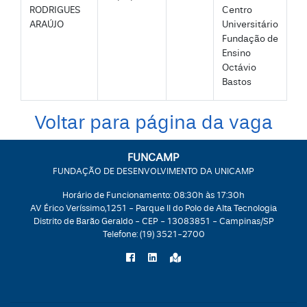
RODRIGUES
Centro
ARAÚJO
Universitário
Fundação de
Ensino
Octávio
Bastos
Voltar para página da vaga
FUNCAMP
FUNDAÇÃO DE DESENVOLVIMENTO DA UNICAMP
Horário de Funcionamento: 08:30h às 17:30h
AV Érico Veríssimo,1251 - Parque II do Polo de Alta Tecnologia
Distrito de Barão Geraldo - CEP - 13083851 - Campinas/SP
Telefone:
(19) 3521-2700