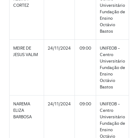
CORTEZ
Universitário
Fundação de
Ensino
Octávio
Bastos
MEIRE DE
24/11/2024
09:00
UNIFEOB -
JESUS VALIM
Centro
Universitário
Fundação de
Ensino
Octávio
Bastos
NAREMA
24/11/2024
09:00
UNIFEOB -
ELIZA
Centro
BARBOSA
Universitário
Fundação de
Ensino
Octávio