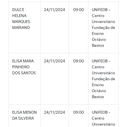
DULCE
24/11/2024
09:00
UNIFEOB -
HELENA
Centro
MARQUES
Universitário
MARIANO
Fundação de
Ensino
Octávio
Bastos
ELISA MARA
24/11/2024
09:00
UNIFEOB -
PINHEIRO
Centro
DOS SANTOS
Universitário
Fundação de
Ensino
Octávio
Bastos
ELISA MENON
24/11/2024
09:00
UNIFEOB -
DA SILVEIRA
Centro
Universitário