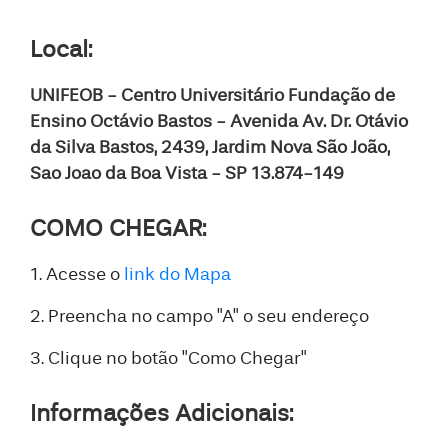
Local:
UNIFEOB - Centro Universitário Fundação de
Ensino Octávio Bastos - Avenida Av. Dr. Otávio
da Silva Bastos, 2439, Jardim Nova São João,
Sao Joao da Boa Vista - SP 13.874-149
COMO CHEGAR:
1. Acesse o
link do Mapa
2. Preencha no campo "A" o seu endereço
3. Clique no botão "Como Chegar"
Informações Adicionais: