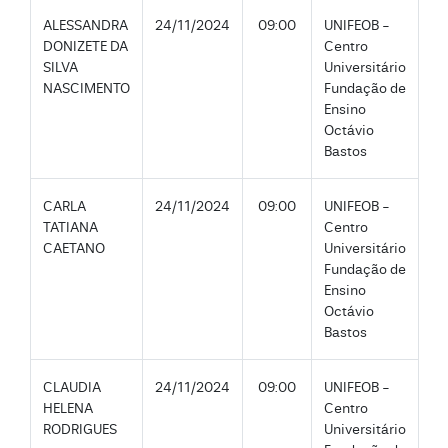
ALESSANDRA
24/11/2024
09:00
UNIFEOB -
DONIZETE DA
Centro
SILVA
Universitário
NASCIMENTO
Fundação de
Ensino
Octávio
Bastos
CARLA
24/11/2024
09:00
UNIFEOB -
TATIANA
Centro
CAETANO
Universitário
Fundação de
Ensino
Octávio
Bastos
CLAUDIA
24/11/2024
09:00
UNIFEOB -
HELENA
Centro
RODRIGUES
Universitário