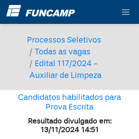
Processos Seletivos
Todas as vagas
Edital 117/2024 -
Auxiliar de Limpeza
Candidatos habilitados para
Prova Escrita
Resultado divulgado em:
13/11/2024 14:51