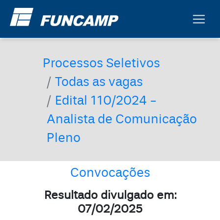
Processos Seletivos
Todas as vagas
Edital 110/2024 -
Analista de Comunicação
Pleno
Convocações
Resultado divulgado em:
07/02/2025