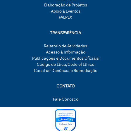
Elaboração de Projetos
Apoio à Eventos
FAEPEX
TRANSPARÊNCIA
Relatório de Atividades
Acesso à Informação
Publicações e Documentos Oficiais
Código de Ética/Code of Ethics
Canal de Denúncia e Remediação
CONTATO
Fale Conosco