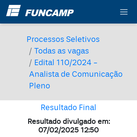
Processos Seletivos
Todas as vagas
Edital 110/2024 -
Analista de Comunicação
Pleno
Resultado Final
Resultado divulgado em:
07/02/2025 12:50