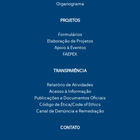
Organograma
PROJETOS
Formulários
Elaboração de Projetos
Apoio à Eventos
FAEPEX
TRANSPARÊNCIA
Relatório de Atividades
Acesso à Informação
Publicações e Documentos Oficiais
Código de Ética/Code of Ethics
Canal de Denúncia e Remediação
CONTATO