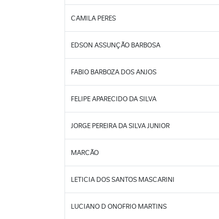
CAMILA PERES
EDSON ASSUNÇÃO BARBOSA
FABIO BARBOZA DOS ANJOS
FELIPE APARECIDO DA SILVA
JORGE PEREIRA DA SILVA JUNIOR
MARCÃO
LETICIA DOS SANTOS MASCARINI
LUCIANO D ONOFRIO MARTINS