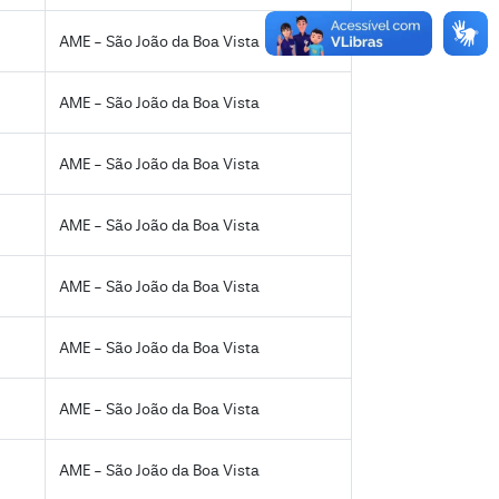
AME - São João da Boa Vista
AME - São João da Boa Vista
AME - São João da Boa Vista
AME - São João da Boa Vista
AME - São João da Boa Vista
AME - São João da Boa Vista
AME - São João da Boa Vista
AME - São João da Boa Vista