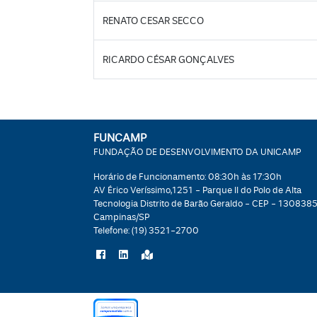
RENATO CESAR SECCO
RICARDO CÉSAR GONÇALVES
FUNCAMP
FUNDAÇÃO DE DESENVOLVIMENTO DA UNICAMP
Horário de Funcionamento: 08:30h às 17:30h
AV Érico Veríssimo,1251 - Parque II do Polo de Alta
Tecnologia Distrito de Barão Geraldo - CEP - 1308385
Campinas/SP
Telefone:
(19) 3521-2700