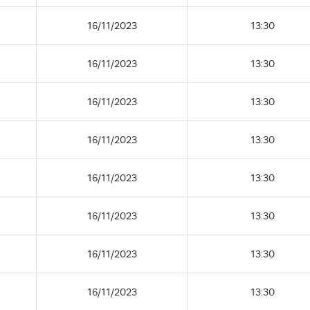
16/11/2023
13:30
16/11/2023
13:30
16/11/2023
13:30
16/11/2023
13:30
16/11/2023
13:30
16/11/2023
13:30
16/11/2023
13:30
16/11/2023
13:30