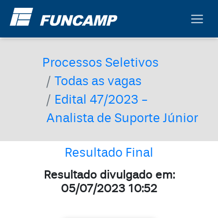
Processos Seletivos
Todas as vagas
Edital 47/2023 -
Analista de Suporte Júnior
Resultado Final
Resultado divulgado em:
05/07/2023 10:52