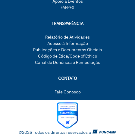
Apoio à Eventos
FAEPEX
TRANSPARÊNCIA
Relatório de Atividades
Acesso à Informação
Publicações e Documentos Oficiais
Código de Ética/Code of Ethics
Canal de Denúncia e Remediação
CONTATO
Fale Conosco
©2026 Todos os direitos reservados a