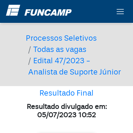
Processos Seletivos
Todas as vagas
Edital 47/2023 -
Analista de Suporte Júnior
Resultado Final
Resultado divulgado em:
05/07/2023 10:52