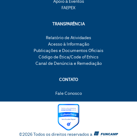
Apoio à Eventos
FAEPEX
TRANSPARÊNCIA
Relatório de Atividades
Acesso à Informação
Publicações e Documentos Oficiais
Código de Ética/Code of Ethics
Canal de Denúncia e Remediação
CONTATO
Fale Conosco
©2026 Todos os direitos reservados a