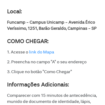
Local:
Funcamp - Campus Unicamp - Avenida Érico
Veríssimo, 1251, Barão Geraldo, Campinas - SP
COMO CHEGAR:
1. Acesse o
link do Mapa
2. Preencha no campo "A" o seu endereço
3. Clique no botão "Como Chegar"
Informações Adicionais:
Comparecer com 15 minutos de antecedência,
munido de documento de identidade, lápis,