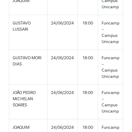
JOAQUIM
Campus
Unicamp
GUSTAVO
24/06/2024
18:00
Funcamp
LUSSARI
-
Campus
Unicamp
GUSTAVO MORI
24/06/2024
18:00
Funcamp
DIAS
-
Campus
Unicamp
JOÃO PEDRO
24/06/2024
18:00
Funcamp
MICHELAN
-
SOARES
Campus
Unicamp
JOAQUIM
24/06/2024
18:00
Funcamp