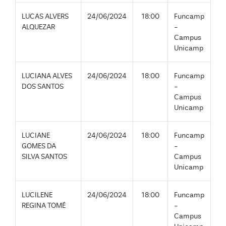
LUCAS ALVERS
24/06/2024
18:00
Funcamp
ALQUEZAR
-
Campus
Unicamp
LUCIANA ALVES
24/06/2024
18:00
Funcamp
DOS SANTOS
-
Campus
Unicamp
LUCIANE
24/06/2024
18:00
Funcamp
GOMES DA
-
SILVA SANTOS
Campus
Unicamp
LUCILENE
24/06/2024
18:00
Funcamp
REGINA TOMÉ
-
Campus