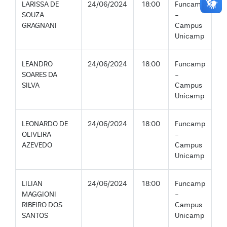
LARISSA DE
24/06/2024
18:00
Funcamp
SOUZA
-
GRAGNANI
Campus
Unicamp
LEANDRO
24/06/2024
18:00
Funcamp
SOARES DA
-
SILVA
Campus
Unicamp
LEONARDO DE
24/06/2024
18:00
Funcamp
OLIVEIRA
-
AZEVEDO
Campus
Unicamp
LILIAN
24/06/2024
18:00
Funcamp
MAGGIONI
-
RIBEIRO DOS
Campus
SANTOS
Unicamp