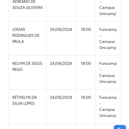
ADRIANO DE
-
SOUZA OLIVEIRA
Campus
Unicamp
JOSIAS
24/06/2024
18:00
Funcamp
RODRIGUES DE
-
PAULA
Campus
Unicamp
KELVIN DE JESUS
24/06/2024
18:00
Funcamp
REGO
-
Campus
Unicamp
KÉTHELYN DA
24/06/2024
18:00
Funcamp
SILVA LOPES
-
Campus
Unicamp