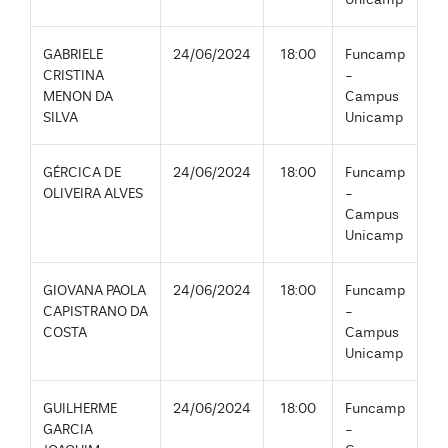
GABRIELE
24/06/2024
18:00
Funcamp
CRISTINA
-
MENON DA
Campus
SILVA
Unicamp
GÉRCICA DE
24/06/2024
18:00
Funcamp
OLIVEIRA ALVES
-
Campus
Unicamp
GIOVANA PAOLA
24/06/2024
18:00
Funcamp
CAPISTRANO DA
-
COSTA
Campus
Unicamp
GUILHERME
24/06/2024
18:00
Funcamp
GARCIA
-