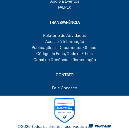
Apoio à Eventos
FAEPEX
TRANSPARÊNCIA
Relatório de Atividades
Acesso à Informação
Publicações e Documentos Oficiais
Código de Ética/Code of Ethics
Canal de Denúncia e Remediação
CONTATO
Fale Conosco
©2026 Todos os direitos reservados a