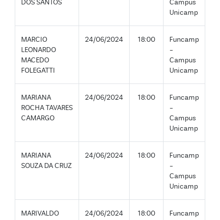
DOS SANTOS
Campus
Unicamp
MARCIO
24/06/2024
18:00
Funcamp
LEONARDO
-
MACEDO
Campus
FOLEGATTI
Unicamp
MARIANA
24/06/2024
18:00
Funcamp
ROCHA TAVARES
-
CAMARGO
Campus
Unicamp
MARIANA
24/06/2024
18:00
Funcamp
SOUZA DA CRUZ
-
Campus
Unicamp
MARIVALDO
24/06/2024
18:00
Funcamp