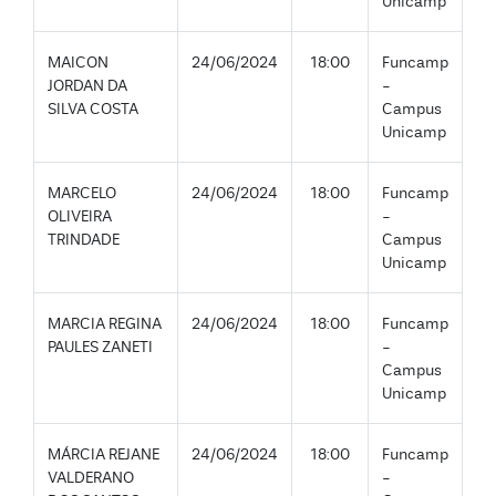
Unicamp
MAICON
24/06/2024
18:00
Funcamp
JORDAN DA
-
SILVA COSTA
Campus
Unicamp
MARCELO
24/06/2024
18:00
Funcamp
OLIVEIRA
-
TRINDADE
Campus
Unicamp
MARCIA REGINA
24/06/2024
18:00
Funcamp
PAULES ZANETI
-
Campus
Unicamp
MÁRCIA REJANE
24/06/2024
18:00
Funcamp
VALDERANO
-