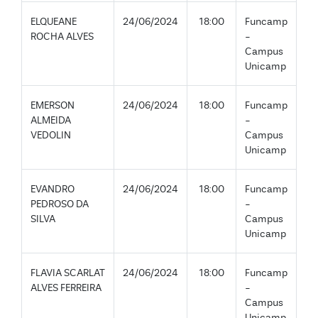
ELQUEANE
24/06/2024
18:00
Funcamp
ROCHA ALVES
-
Campus
Unicamp
EMERSON
24/06/2024
18:00
Funcamp
ALMEIDA
-
VEDOLIN
Campus
Unicamp
EVANDRO
24/06/2024
18:00
Funcamp
PEDROSO DA
-
SILVA
Campus
Unicamp
FLAVIA SCARLAT
24/06/2024
18:00
Funcamp
ALVES FERREIRA
-
Campus
Unicamp