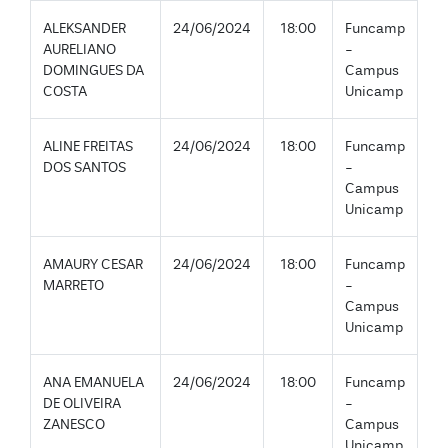
ALEKSANDER
24/06/2024
18:00
Funcamp
AURELIANO
-
DOMINGUES DA
Campus
COSTA
Unicamp
ALINE FREITAS
24/06/2024
18:00
Funcamp
DOS SANTOS
-
Campus
Unicamp
AMAURY CESAR
24/06/2024
18:00
Funcamp
MARRETO
-
Campus
Unicamp
ANA EMANUELA
24/06/2024
18:00
Funcamp
DE OLIVEIRA
-
ZANESCO
Campus
Unicamp