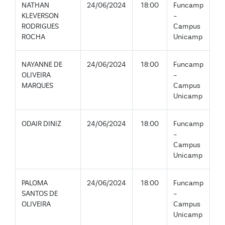
NATHAN
24/06/2024
18:00
Funcamp
KLEVERSON
-
RODRIGUES
Campus
ROCHA
Unicamp
NAYANNE DE
24/06/2024
18:00
Funcamp
OLIVEIRA
-
MARQUES
Campus
Unicamp
ODAIR DINIZ
24/06/2024
18:00
Funcamp
-
Campus
Unicamp
PALOMA
24/06/2024
18:00
Funcamp
SANTOS DE
-
OLIVEIRA
Campus
Unicamp