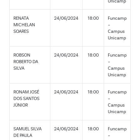
Unicamp
RENATA
24/06/2024
18:00
Funcamp
MICHELAN
-
SOARES
Campus
Unicamp
ROBSON
24/06/2024
18:00
Funcamp
ROBERTO DA
-
SILVA
Campus
Unicamp
RONAM JOSÉ
24/06/2024
18:00
Funcamp
DOS SANTOS
-
JÚNIOR
Campus
Unicamp
SAMUEL SILVA
24/06/2024
18:00
Funcamp
DE PAULA
-