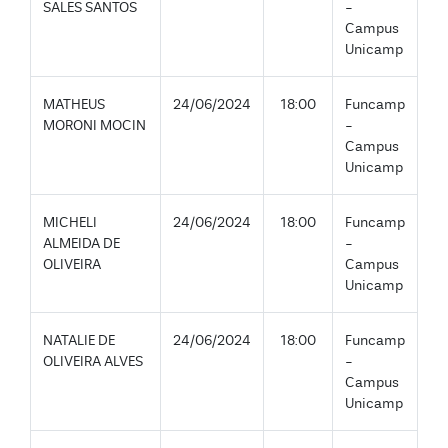
SALES SANTOS
-
Campus
Unicamp
MATHEUS
24/06/2024
18:00
Funcamp
MORONI MOCIN
-
Campus
Unicamp
MICHELI
24/06/2024
18:00
Funcamp
ALMEIDA DE
-
OLIVEIRA
Campus
Unicamp
NATALIE DE
24/06/2024
18:00
Funcamp
OLIVEIRA ALVES
-
Campus
Unicamp