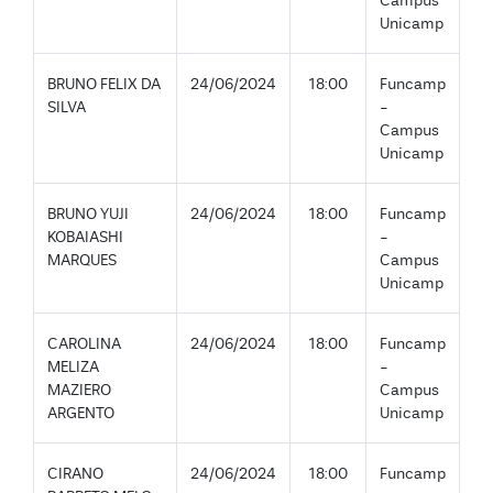
Campus
Unicamp
BRUNO FELIX DA
24/06/2024
18:00
Funcamp
SILVA
-
Campus
Unicamp
BRUNO YUJI
24/06/2024
18:00
Funcamp
KOBAIASHI
-
MARQUES
Campus
Unicamp
CAROLINA
24/06/2024
18:00
Funcamp
MELIZA
-
MAZIERO
Campus
ARGENTO
Unicamp
CIRANO
24/06/2024
18:00
Funcamp