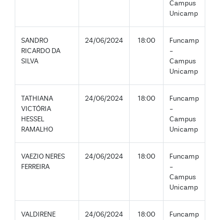
Campus
Unicamp
SANDRO
24/06/2024
18:00
Funcamp
RICARDO DA
-
SILVA
Campus
Unicamp
TATHIANA
24/06/2024
18:00
Funcamp
VICTÓRIA
-
HESSEL
Campus
RAMALHO
Unicamp
VAEZIO NERES
24/06/2024
18:00
Funcamp
FERREIRA
-
Campus
Unicamp
VALDIRENE
24/06/2024
18:00
Funcamp