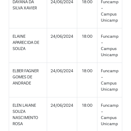
DAYANA DA
24/06/2024
18:00
Funcamp
SILVA XAVIER
-
Campus
Unicamp
ELAINE
24/06/2024
18:00
Funcamp
APARECIDA DE
-
SOUZA
Campus
Unicamp
ELBER FAGNER
24/06/2024
18:00
Funcamp
GOMES DE
-
ANDRADE
Campus
Unicamp
ELEN LAIANE
24/06/2024
18:00
Funcamp
SOUZA
-
NASCIMENTO
Campus
ROSA
Unicamp