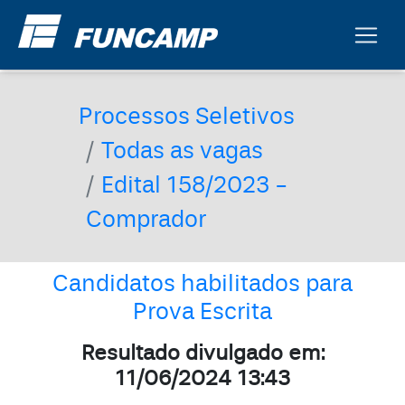
Processos Seletivos
Todas as vagas
Edital 158/2023 -
Comprador
Candidatos habilitados para
Prova Escrita
Resultado divulgado em:
11/06/2024 13:43