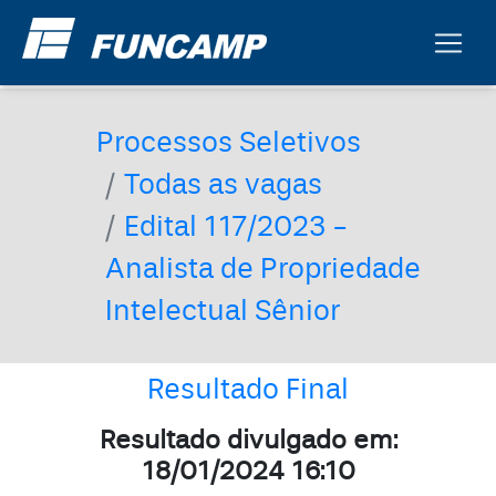
Processos Seletivos
Todas as vagas
Edital 117/2023 -
Analista de Propriedade
Intelectual Sênior
Resultado Final
Resultado divulgado em:
18/01/2024 16:10