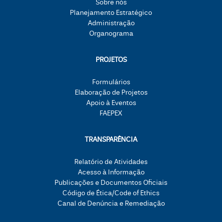
Sobre nós
Planejamento Estratégico
Administração
Organograma
PROJETOS
Formulários
Elaboração de Projetos
Apoio à Eventos
FAEPEX
TRANSPARÊNCIA
Relatório de Atividades
Acesso à Informação
Publicações e Documentos Oficiais
Código de Ética/Code of Ethics
Canal de Denúncia e Remediação