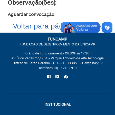
Observação(ões):
Aguardar convocação
Voltar para página da vaga
FUNCAMP
FUNDAÇÃO DE DESENVOLVIMENTO DA UNICAMP
Horário de Funcionamento: 08:30h às 17:30h
AV Érico Veríssimo,1251 - Parque II do Polo de Alta Tecnologia
Distrito de Barão Geraldo - CEP - 13083851 - Campinas/SP
Telefone:
(19) 3521-2700
INSTITUCIONAL