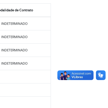
dalidade de Contrato
INDETERMINADO
INDETERMINADO
INDETERMINADO
INDETERMINADO