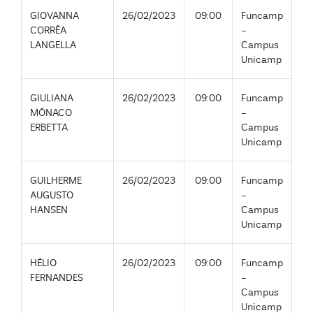
GIOVANNA
26/02/2023
09:00
Funcamp
CORRÊA
-
LANGELLA
Campus
Unicamp
GIULIANA
26/02/2023
09:00
Funcamp
MÔNACO
-
ERBETTA
Campus
Unicamp
GUILHERME
26/02/2023
09:00
Funcamp
AUGUSTO
-
HANSEN
Campus
Unicamp
HÉLIO
26/02/2023
09:00
Funcamp
FERNANDES
-
Campus
Unicamp