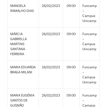
MANOELA
26/02/2023
09:00
Funcamp
RAMALHO DIAS
-
Campus
Unicamp
MÁRCIA
26/02/2023
09:00
Funcamp
GABRIELLA
-
MARTINS
Campus
SANTANA
Unicamp
FERREIRA
MARIA EDUARDA
26/02/2023
09:00
Funcamp
BRAGA MILANI
-
Campus
Unicamp
MARIA EUGÊNIA
26/02/2023
09:00
Funcamp
SANTOS DE
-
GUSMÃO
Campus