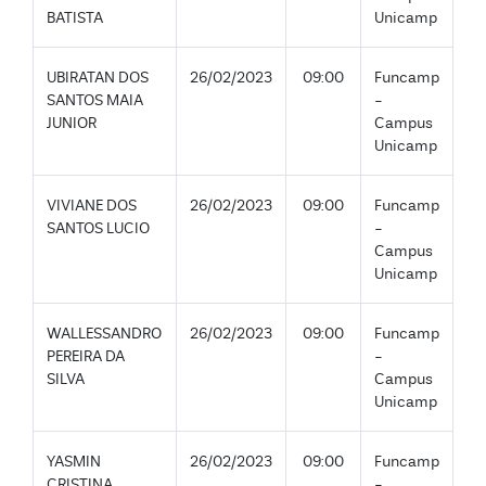
BATISTA
Unicamp
UBIRATAN DOS
26/02/2023
09:00
Funcamp
SANTOS MAIA
-
JUNIOR
Campus
Unicamp
VIVIANE DOS
26/02/2023
09:00
Funcamp
SANTOS LUCIO
-
Campus
Unicamp
WALLESSANDRO
26/02/2023
09:00
Funcamp
PEREIRA DA
-
SILVA
Campus
Unicamp
YASMIN
26/02/2023
09:00
Funcamp
CRISTINA
-