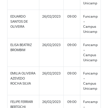
Unicamp
EDUARDO
26/02/2023
09:00
Funcamp
SANTOS DE
-
OLIVEIRA
Campus
Unicamp
ELISA BEATRIZ
26/02/2023
09:00
Funcamp
BROMBIM
-
Campus
Unicamp
EMILIA OLIVEIRA
26/02/2023
09:00
Funcamp
AZEVEDO
-
ROCHA SILVA
Campus
Unicamp
FELIPE FERRARI
26/02/2023
09:00
Funcamp
BERTOCHI
-