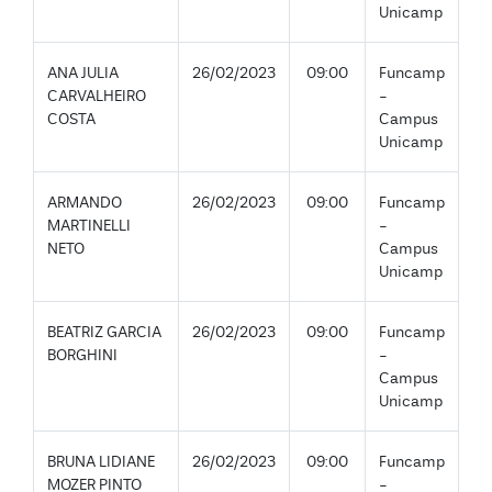
Unicamp
ANA JULIA
26/02/2023
09:00
Funcamp
CARVALHEIRO
-
COSTA
Campus
Unicamp
ARMANDO
26/02/2023
09:00
Funcamp
MARTINELLI
-
NETO
Campus
Unicamp
BEATRIZ GARCIA
26/02/2023
09:00
Funcamp
BORGHINI
-
Campus
Unicamp
BRUNA LIDIANE
26/02/2023
09:00
Funcamp
MOZER PINTO
-