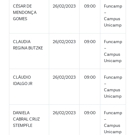
CÉSAR DE
26/02/2023
09:00
Funcamp
MENDONÇA
-
GOMES
Campus
Unicamp
CLAUDIA
26/02/2023
09:00
Funcamp
REGINA BUTZKE
-
Campus
Unicamp
CLÁUDIO
26/02/2023
09:00
Funcamp
IDALGO JR
-
Campus
Unicamp
DANIELA
26/02/2023
09:00
Funcamp
CABRAL CRUZ
-
STEMPFLE
Campus
Unicamp