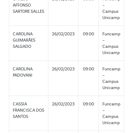
AFFONSO
-
SARTORE SALLES
Campus
Unicamp
CAROLINA
26/02/2023
09:00
Funcamp
GUIMARÃES
-
SALGADO
Campus
Unicamp
CAROLINA
26/02/2023
09:00
Funcamp
PADOVANI
-
Campus
Unicamp
CASSIA
26/02/2023
09:00
Funcamp
FRANCISCA DOS
-
SANTOS
Campus
Unicamp