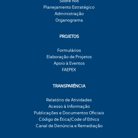
Sobre nós
Planejamento Estratégico
Administração
Organograma
PROJETOS
Formulários
Elaboração de Projetos
Apoio à Eventos
FAEPEX
TRANSPARÊNCIA
Relatório de Atividades
Acesso à Informação
Publicações e Documentos Oficiais
Código de Ética/Code of Ethics
Canal de Denúncia e Remediação