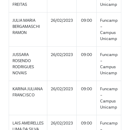
FREITAS
Unicamp
JULIA MARIA
26/02/2023
09:00
Funcamp
BERGAMASCHI
-
RAMON
Campus
Unicamp
JUSSARA
26/02/2023
09:00
Funcamp
ROSENDO
-
RODRIGUES
Campus
NOVAIS
Unicamp
KARINA JULIANA
26/02/2023
09:00
Funcamp
FRANCISCO
-
Campus
Unicamp
LAIS AMEIRELLES
26/02/2023
09:00
Funcamp
LIMA DA SILVA
-