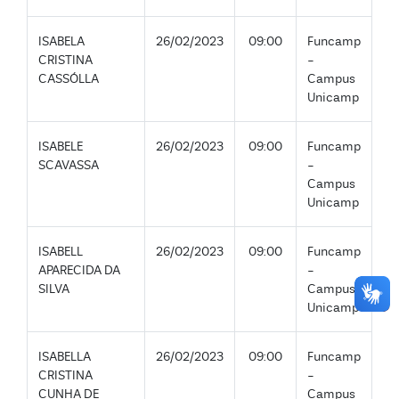
ISABELA
26/02/2023
09:00
Funcamp
CRISTINA
-
CASSÓLLA
Campus
Unicamp
ISABELE
26/02/2023
09:00
Funcamp
SCAVASSA
-
Campus
Unicamp
ISABELL
26/02/2023
09:00
Funcamp
APARECIDA DA
-
SILVA
Campus
Unicamp
ISABELLA
26/02/2023
09:00
Funcamp
CRISTINA
-
CUNHA DE
Campus