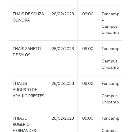
THAIS DE SOUZA
26/02/2023
09:00
Funcamp
OLIVEIRA
-
Campus
Unicamp
THAÍS ZANETTI
26/02/2023
09:00
Funcamp
DE SYLOS
-
Campus
Unicamp
THALES
26/02/2023
09:00
Funcamp
AUGUSTO DE
-
ARAUJO PRESTES
Campus
Unicamp
THIAGO
26/02/2023
09:00
Funcamp
ROGERIO
-
HERNANDES
Campus