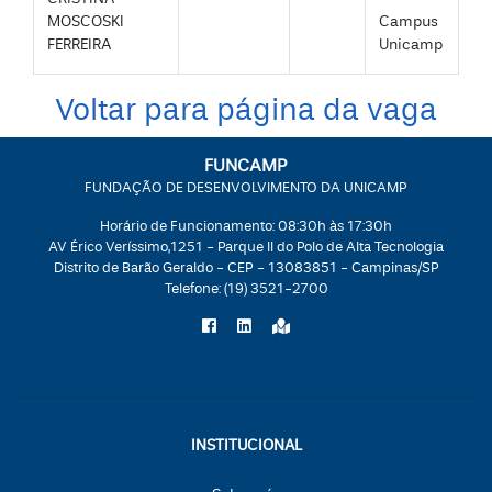
MOSCOSKI
Campus
FERREIRA
Unicamp
Voltar para página da vaga
FUNCAMP
FUNDAÇÃO DE DESENVOLVIMENTO DA UNICAMP
Horário de Funcionamento: 08:30h às 17:30h
AV Érico Veríssimo,1251 - Parque II do Polo de Alta Tecnologia
Distrito de Barão Geraldo - CEP - 13083851 - Campinas/SP
Telefone:
(19) 3521-2700
INSTITUCIONAL