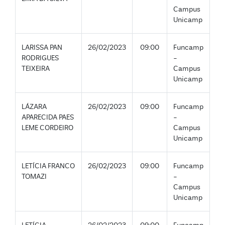
Campus
Unicamp
LARISSA PAN
26/02/2023
09:00
Funcamp
RODRIGUES
-
TEIXEIRA
Campus
Unicamp
LÁZARA
26/02/2023
09:00
Funcamp
APARECIDA PAES
-
LEME CORDEIRO
Campus
Unicamp
LETÍCIA FRANCO
26/02/2023
09:00
Funcamp
TOMAZI
-
Campus
Unicamp