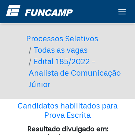
Processos Seletivos
Todas as vagas
Edital 185/2022 -
Analista de Comunicação
Júnior
Candidatos habilitados para
Prova Escrita
Resultado divulgado em: