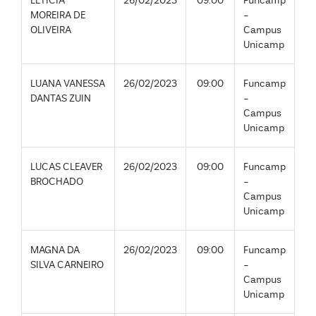
LETÍCIA
26/02/2023
09:00
Funcamp
MOREIRA DE
-
OLIVEIRA
Campus
Unicamp
LUANA VANESSA
26/02/2023
09:00
Funcamp
DANTAS ZUIN
-
Campus
Unicamp
LUCAS CLEAVER
26/02/2023
09:00
Funcamp
BROCHADO
-
Campus
Unicamp
MAGNA DA
26/02/2023
09:00
Funcamp
SILVA CARNEIRO
-
Campus
Unicamp