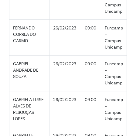
Campus
Unicamp
FERNANDO
26/02/2023
09:00
Funcamp
CORREA DO
-
CARMO
Campus
Unicamp
GABRIEL
26/02/2023
09:00
Funcamp
ANDRADE DE
-
SOUZA
Campus
Unicamp
GABRIELA LUISE
26/02/2023
09:00
Funcamp
ALVES DE
-
REBOUÇAS
Campus
LOPES
Unicamp
GABRIELLE
26/02/2023
09:00
Funcamp