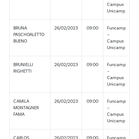
Campus
Unicamp
BRUNA
26/02/2023
09:00
Funcamp
PASCHOALETTO
-
BUENO
Campus
Unicamp
BRUNIELLI
26/02/2023
09:00
Funcamp
RIGHETTI
-
Campus
Unicamp
CAMILA
26/02/2023
09:00
Funcamp
MONTAGNER
-
FAMA
Campus
Unicamp
CARLOS
26/02/2023
09:00
Funcamp