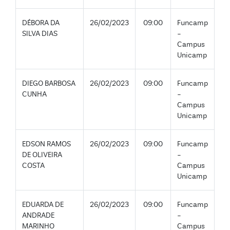
DÉBORA DA
26/02/2023
09:00
Funcamp
SILVA DIAS
-
Campus
Unicamp
DIEGO BARBOSA
26/02/2023
09:00
Funcamp
CUNHA
-
Campus
Unicamp
EDSON RAMOS
26/02/2023
09:00
Funcamp
DE OLIVEIRA
-
COSTA
Campus
Unicamp
EDUARDA DE
26/02/2023
09:00
Funcamp
ANDRADE
-
MARINHO
Campus