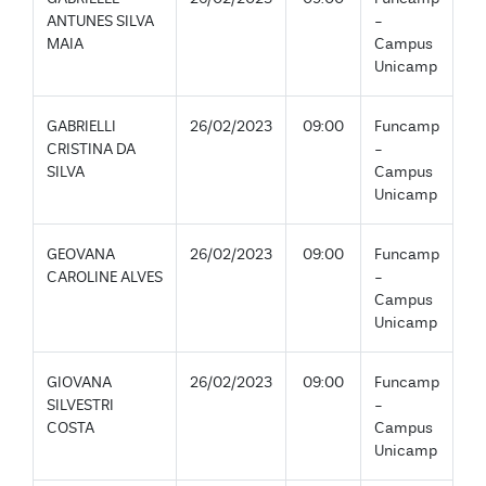
ANTUNES SILVA
-
MAIA
Campus
Unicamp
GABRIELLI
26/02/2023
09:00
Funcamp
CRISTINA DA
-
SILVA
Campus
Unicamp
GEOVANA
26/02/2023
09:00
Funcamp
CAROLINE ALVES
-
Campus
Unicamp
GIOVANA
26/02/2023
09:00
Funcamp
SILVESTRI
-
COSTA
Campus
Unicamp