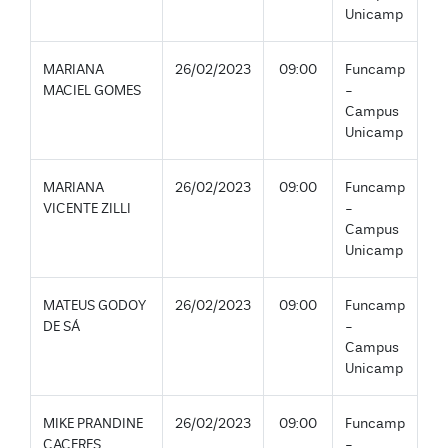
Unicamp
MARIANA
26/02/2023
09:00
Funcamp
MACIEL GOMES
-
Campus
Unicamp
MARIANA
26/02/2023
09:00
Funcamp
VICENTE ZILLI
-
Campus
Unicamp
MATEUS GODOY
26/02/2023
09:00
Funcamp
DE SÁ
-
Campus
Unicamp
MIKE PRANDINE
26/02/2023
09:00
Funcamp
CACERES
-