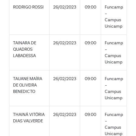
RODRIGO ROSSI
26/02/2023
09:00
Funcamp
-
Campus
Unicamp
TAINARA DE
26/02/2023
09:00
Funcamp
QUADROS
-
LABADESSA
Campus
Unicamp
TAUANE MAÍRA
26/02/2023
09:00
Funcamp
DE OLIVEIRA
-
BENEDICTO
Campus
Unicamp
THAINÁ VITÓRIA
26/02/2023
09:00
Funcamp
DIAS VALVERDE
-
Campus
Unicamp