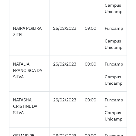
Campus
Unicamp
NAIRA PEREIRA
26/02/2023
09:00
Funcamp
ZITEI
-
Campus
Unicamp
NATALIA
26/02/2023
09:00
Funcamp
FRANCISCA DA
-
SILVA
Campus
Unicamp
NATASHA
26/02/2023
09:00
Funcamp
CRISTINE DA
-
SILVA
Campus
Unicamp
OSMAIR RE
26/02/2023
09:00
Funcamp