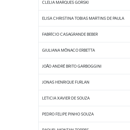
CLELIA MARQUES GORSKI
ELISA CHRISTINA TOBIAS MARTINS DE PAULA
FABRÍCIO CASAGRANDE BEBER
GIULIANA MÔNACO ERBETTA
JOÃO ANDRÉ BRITO GARBOGGINI
JONAS HENRIQUE FURLAN
LETICIA XAVIER DE SOUZA
PEDRO FELIPE PINHO SOUZA