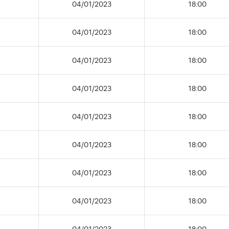
04/01/2023
18:00
04/01/2023
18:00
04/01/2023
18:00
04/01/2023
18:00
04/01/2023
18:00
04/01/2023
18:00
04/01/2023
18:00
04/01/2023
18:00