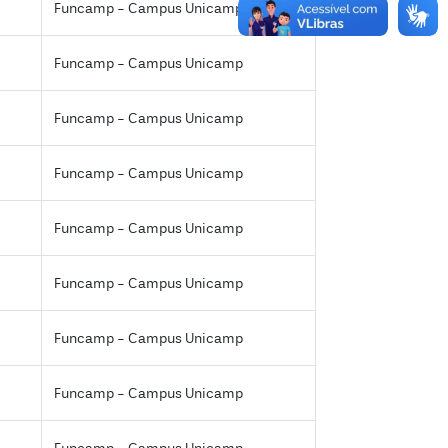
Funcamp - Campus Unicamp
Funcamp - Campus Unicamp
Funcamp - Campus Unicamp
Funcamp - Campus Unicamp
Funcamp - Campus Unicamp
Funcamp - Campus Unicamp
Funcamp - Campus Unicamp
Funcamp - Campus Unicamp