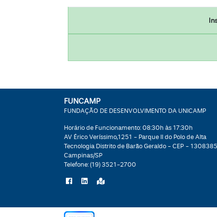
In
FUNCAMP
FUNDAÇÃO DE DESENVOLVIMENTO DA UNICAMP
Horário de Funcionamento: 08:30h às 17:30h
AV Érico Veríssimo,1251 - Parque II do Polo de Alta
Tecnologia Distrito de Barão Geraldo - CEP - 1308385
Campinas/SP
Telefone:
(19) 3521-2700