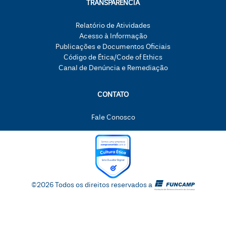
TRANSPARÊNCIA
Relatório de Atividades
Acesso à Informação
Publicações e Documentos Oficiais
Código de Ética/Code of Ethics
Canal de Denúncia e Remediação
CONTATO
Fale Conosco
©2026 Todos os direitos reservados a