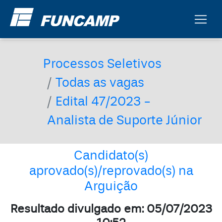
Processos Seletivos
Todas as vagas
Edital 47/2023 -
Analista de Suporte Júnior
Candidato(s)
aprovado(s)/reprovado(s) na
Arguição
Resultado divulgado em: 05/07/2023