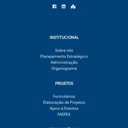
INSTITUCIONAL
Sobre nós
Planejamento Estratégico
Administração
Organograma
PROJETOS
Formulários
Elaboração de Projetos
Apoio à Eventos
FAEPEX