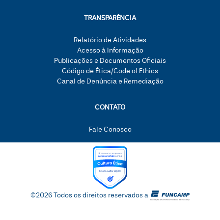
TRANSPARÊNCIA
Relatório de Atividades
Acesso à Informação
Publicações e Documentos Oficiais
Código de Ética/Code of Ethics
Canal de Denúncia e Remediação
CONTATO
Fale Conosco
©2026 Todos os direitos reservados a