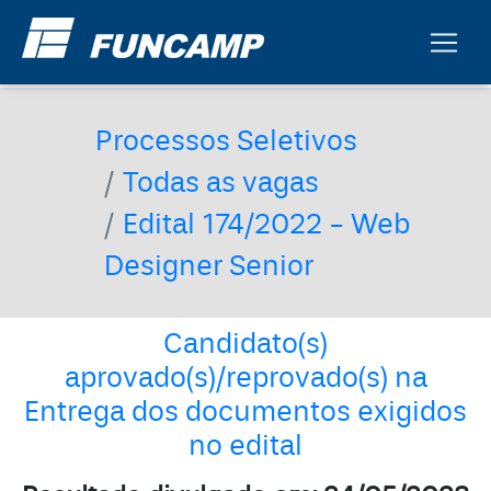
Processos Seletivos
Todas as vagas
Edital 174/2022 - Web
Designer Senior
Candidato(s)
aprovado(s)/reprovado(s) na
Entrega dos documentos exigidos
no edital