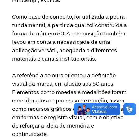
Funcamp”, explica.
Como base do conceito, foi utilizada a pedra
fundamental, a partir da qual foi construída a
forma do número 50. A composição também
levou em conta a necessidade de uma
aplicação versátil, adequada a diferentes
materiais e canais institucionais.
A referência ao ouro orientou a definição
visual da marca, em alusão aos 50 anos.
Elementos como moedas e medalhões foram
considerados no processo de criação, assim
como recursos gráficos de apoio inspirados
em formas de registro visual, com o objetivo
de reforçar a ideia de memória e
continuidade.