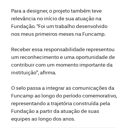
Para a designer, o projeto também teve
relevância no início de sua atuação na
Fundação. “Foi um trabalho desenvolvido
nos meus primeiros meses na Funcamp.
Receber essa responsabilidade representou
um reconhecimento e uma oportunidade de
contribuir com um momento importante da
instituição”, afirma.
O selo passa a integrar as comunicações da
Funcamp ao longo do período comemorativo,
representando a trajetória construída pela
Fundação a partir da atuação de suas
equipes ao longo dos anos.