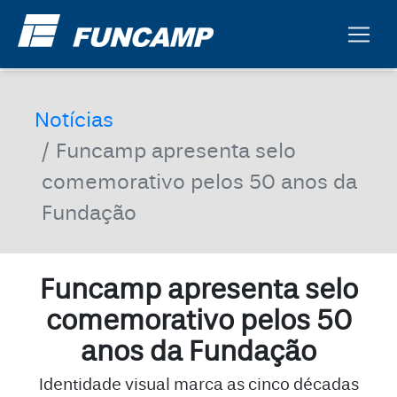
Notícias
Funcamp apresenta selo
comemorativo pelos 50 anos da
Fundação
Funcamp apresenta selo
comemorativo pelos 50
anos da Fundação
Identidade visual marca as cinco décadas