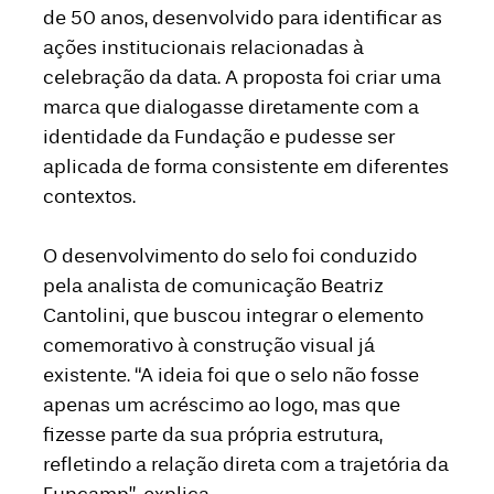
de 50 anos, desenvolvido para identificar as
ações institucionais relacionadas à
celebração da data. A proposta foi criar uma
marca que dialogasse diretamente com a
identidade da Fundação e pudesse ser
aplicada de forma consistente em diferentes
contextos.
O desenvolvimento do selo foi conduzido
pela analista de comunicação Beatriz
Cantolini, que buscou integrar o elemento
comemorativo à construção visual já
existente. “A ideia foi que o selo não fosse
apenas um acréscimo ao logo, mas que
fizesse parte da sua própria estrutura,
refletindo a relação direta com a trajetória da