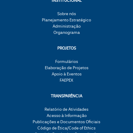
INSTITUCIONAL
Sobre nós
Planejamento Estratégico
Administração
Organograma
PROJETOS
Formulários
Elaboração de Projetos
Apoio à Eventos
FAEPEX
TRANSPARÊNCIA
Relatório de Atividades
Acesso à Informação
Publicações e Documentos Oficiais
Código de Ética/Code of Ethics