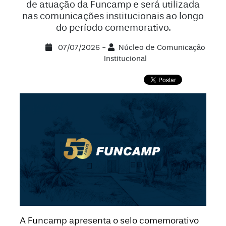
de atuação da Funcamp e será utilizada
nas comunicações institucionais ao longo
do período comemorativo.
07/07/2026 -
Núcleo de Comunicação
Institucional
A Funcamp apresenta o selo comemorativo