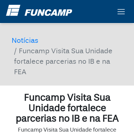
Notícias
Funcamp Visita Sua Unidade
fortalece parcerias no IB e na
FEA
Funcamp Visita Sua
Unidade fortalece
parcerias no IB e na FEA
Funcamp Visita Sua Unidade fortalece