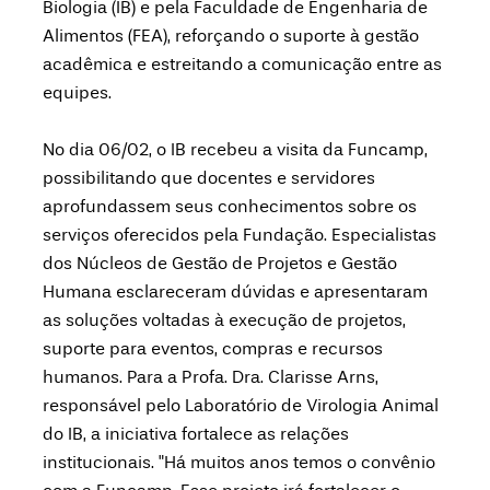
Biologia (IB) e pela Faculdade de Engenharia de
Alimentos (FEA), reforçando o suporte à gestão
acadêmica e estreitando a comunicação entre as
equipes.
No dia 06/02, o IB recebeu a visita da Funcamp,
possibilitando que docentes e servidores
aprofundassem seus conhecimentos sobre os
serviços oferecidos pela Fundação. Especialistas
dos Núcleos de Gestão de Projetos e Gestão
Humana esclareceram dúvidas e apresentaram
as soluções voltadas à execução de projetos,
suporte para eventos, compras e recursos
humanos. Para a Profa. Dra. Clarisse Arns,
responsável pelo Laboratório de Virologia Animal
do IB, a iniciativa fortalece as relações
institucionais. "Há muitos anos temos o convênio