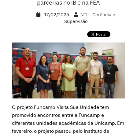
parcerias no IB e na FEA
17/02/2025 -
NTI - Gerência e
Supervisão
O projeto Funcamp Visita Sua Unidade tem
promovido encontros entre a Funcamp e
diferentes unidades acadêmicas da Unicamp. Em
fevereiro, o projeto passou pelo Instituto de