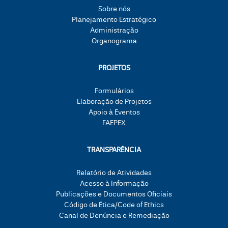
Sobre nós
Planejamento Estratégico
Administração
Organograma
PROJETOS
Formulários
Elaboração de Projetos
Apoio à Eventos
FAEPEX
TRANSPARÊNCIA
Relatório de Atividades
Acesso à Informação
Publicações e Documentos Oficiais
Código de Ética/Code of Ethics
Canal de Denúncia e Remediação