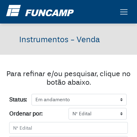
Instrumentos - Venda
Para refinar e/ou pesquisar, clique no
botão abaixo.
Status:
Ordenar por: