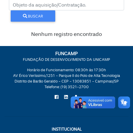
BUSCAR
Nenhum registro encontrado
FUNCAMP
FUNDAÇÃO DE DESENVOLVIMENTO DA UNICAMP
Horário de Funcionamento: 08:30h às 17:30h
AV Érico Veríssimo,1251 - Parque II do Polo de Alta Tecnologia
Distrito de Barão Geraldo - CEP - 13083851 - Campinas/SP
Telefone:
(19) 3521-2700
INSTITUCIONAL