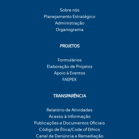
Sobre nós
Planejamento Estratégico
Administração
Organograma
PROJETOS
Formulários
Elaboração de Projetos
Apoio à Eventos
FAEPEX
TRANSPARÊNCIA
Relatório de Atividades
Acesso à Informação
Publicações e Documentos Oficiais
Código de Ética/Code of Ethics
Canal de Denúncia e Remediação