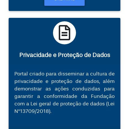
Privacidade e Proteção de Dados
Portal criado para disseminar a cultura de
privacidade e proteção de dados, além
demonstrar as ações conduzidas para
garantir a conformidade da Fundação
com a Lei geral de proteção de dados (Lei
N°13709/2018).