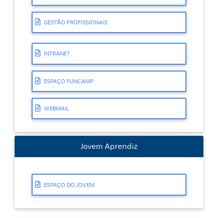
GESTÃO PROFISSIONAIS
INTRANET
ESPAÇO FUNCAMP
WEBMAIL
Jovem Aprendiz
ESPAÇO DO JOVEM