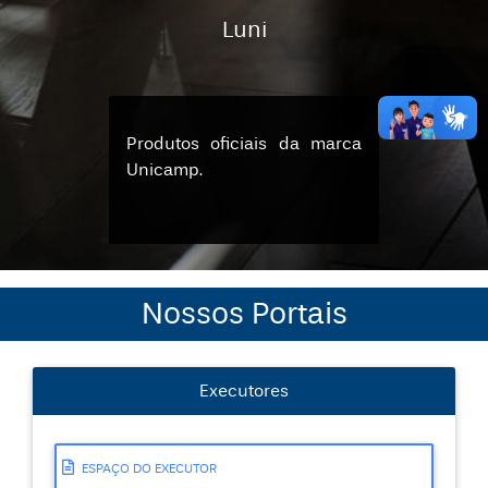
Luni
Produtos oficiais da marca
Unicamp.
Nossos Portais
Executores
ESPAÇO DO EXECUTOR