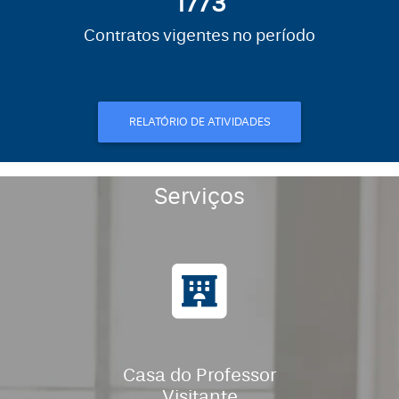
1971
Contratos vigentes no período
RELATÓRIO DE ATIVIDADES
Serviços
Casa do Professor
Visitante