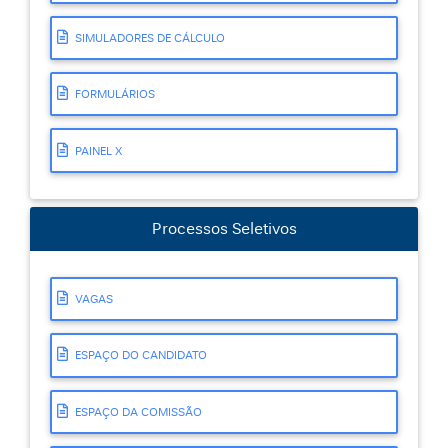
SIMULADORES DE CÁLCULO
FORMULÁRIOS
PAINEL X
Processos Seletivos
VAGAS
ESPAÇO DO CANDIDATO
ESPAÇO DA COMISSÃO