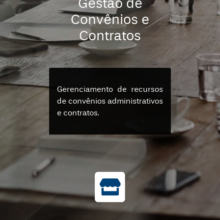
Gestão de
Convênios e
Contratos
Gerenciamento de recursos
de convênios administrativos
e contratos.