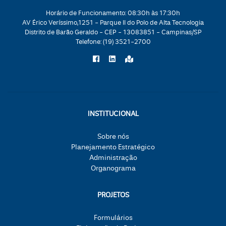
Horário de Funcionamento: 08:30h às 17:30h
AV Érico Veríssimo,1251 - Parque II do Polo de Alta Tecnologia
Distrito de Barão Geraldo - CEP - 13083851 - Campinas/SP
Telefone:
(19) 3521-2700
INSTITUCIONAL
Sobre nós
Planejamento Estratégico
Administração
Organograma
PROJETOS
Formulários