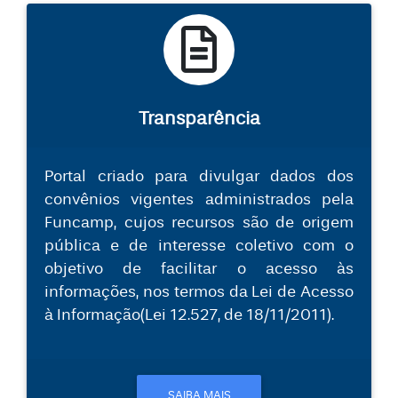
Transparência
Portal criado para divulgar dados dos
convênios vigentes administrados pela
Funcamp, cujos recursos são de origem
pública e de interesse coletivo com o
objetivo de facilitar o acesso às
informações, nos termos da Lei de Acesso
à Informação(Lei 12.527, de 18/11/2011).
SAIBA MAIS