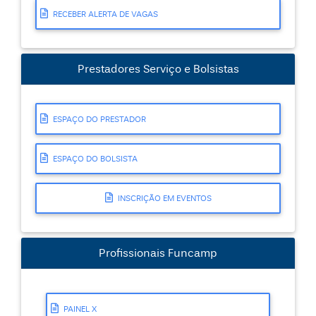
RECEBER ALERTA DE VAGAS
Prestadores Serviço e Bolsistas
ESPAÇO DO PRESTADOR
ESPAÇO DO BOLSISTA
INSCRIÇÃO EM EVENTOS
Profissionais Funcamp
PAINEL X