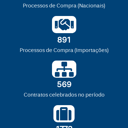
Processos de Compra (Nacionais)
891
Processos de Compra (Importações)
569
Contratos celebrados no período