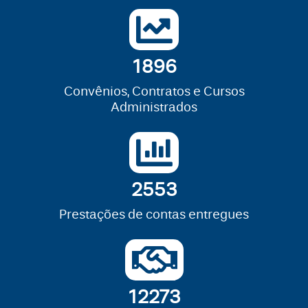
1997
Convênios, Contratos e Cursos
Administrados
2553
Prestações de contas entregues
12471