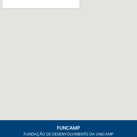
FUNCAMP
FUNDAÇÃO DE DESENVOLVIMENTO DA UNICAMP