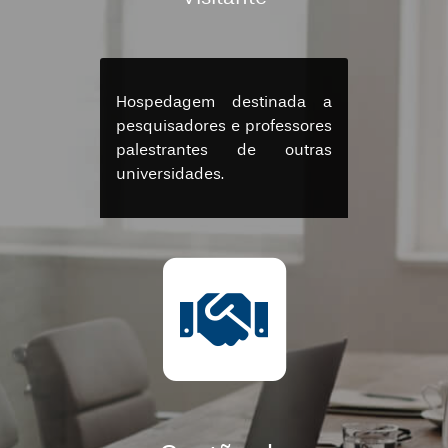
Hospedagem destinada a
pesquisadores e professores
palestrantes de outras
universidades.