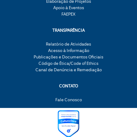
Elaboração de Projetos
Apoio à Eventos
FAEPEX
TRANSPARÊNCIA
Relatório de Atividades
Acesso à Informação
Publicações e Documentos Oficiais
Código de Ética/Code of Ethics
Canal de Denúncia e Remediação
CONTATO
Fale Conosco